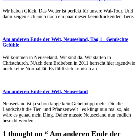
Wir haben Glück. Das Wetter ist perfekt für unsere Wal-Tour. Und
dann zeigen sich auch noch ein paar dieser beeindruckenden Tiere.
Am anderen Ende der Welt, Neuseeland, Tag 1 - Gemischte
Gefühle
Willkommen in Neuseeland. Wir sind da. Wir starten in
Christchurch. NAch dem Erdbeben in 2011 herrscht hier irgendwie
noch keine Normalität. Es fühlt sich komisch an.
Am anderen Ende der Welt, Neuseeland
Neuseeland ist ja schon lange kein Geheimtipp mehr. Die die
Landschaft die Tier- und Pflanzenwelt - es klingt nun mal so, als
wäre es genau mein Ding. Daher musste Neuseeland nun endlich
besucht werden.
1 thought on
“ Am anderen Ende der