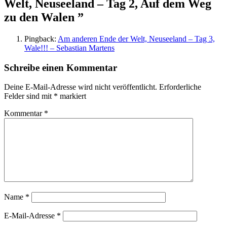
Welt, Neuseeland – Tag 2, Auf dem Weg
zu den Walen ”
Pingback:
Am anderen Ende der Welt, Neuseeland – Tag 3,
Wale!!! – Sebastian Martens
Schreibe einen Kommentar
Deine E-Mail-Adresse wird nicht veröffentlicht.
Erforderliche
Felder sind mit
*
markiert
Kommentar
*
Name
*
E-Mail-Adresse
*