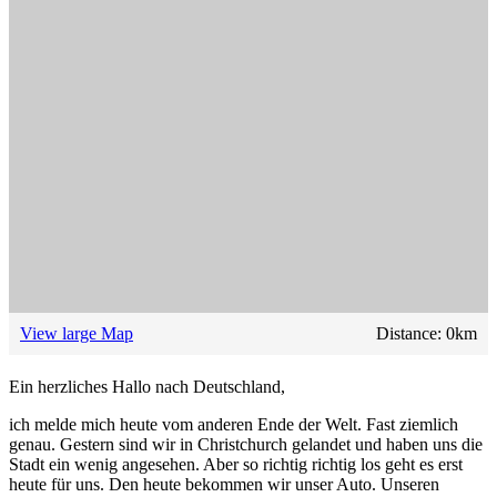
View large Map
Distance:
0
km
Ein herzliches Hallo nach Deutschland,
ich melde mich heute vom anderen Ende der Welt. Fast ziemlich
genau. Gestern sind wir in Christchurch gelandet und haben uns die
Stadt ein wenig angesehen. Aber so richtig richtig los geht es erst
heute für uns. Den heute bekommen wir unser Auto. Unseren