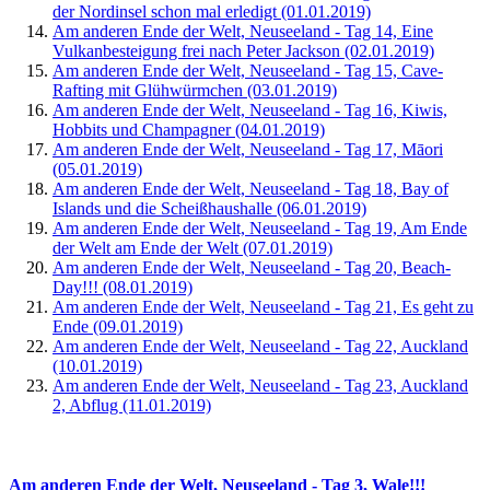
der Nordinsel schon mal erledigt (01.01.2019)
Am anderen Ende der Welt, Neuseeland - Tag 14, Eine
Vulkanbesteigung frei nach Peter Jackson (02.01.2019)
Am anderen Ende der Welt, Neuseeland - Tag 15, Cave-
Rafting mit Glühwürmchen (03.01.2019)
Am anderen Ende der Welt, Neuseeland - Tag 16, Kiwis,
Hobbits und Champagner (04.01.2019)
Am anderen Ende der Welt, Neuseeland - Tag 17, Māori
(05.01.2019)
Am anderen Ende der Welt, Neuseeland - Tag 18, Bay of
Islands und die Scheißhaushalle (06.01.2019)
Am anderen Ende der Welt, Neuseeland - Tag 19, Am Ende
der Welt am Ende der Welt (07.01.2019)
Am anderen Ende der Welt, Neuseeland - Tag 20, Beach-
Day!!! (08.01.2019)
Am anderen Ende der Welt, Neuseeland - Tag 21, Es geht zu
Ende (09.01.2019)
Am anderen Ende der Welt, Neuseeland - Tag 22, Auckland
(10.01.2019)
Am anderen Ende der Welt, Neuseeland - Tag 23, Auckland
2, Abflug (11.01.2019)
Am anderen Ende der Welt, Neuseeland - Tag 3, Wale!!!