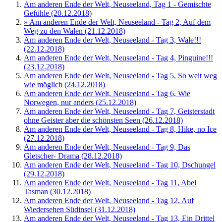
Am anderen Ende der Welt, Neuseeland, Tag 1 - Gemischte
Gefühle (20.12.2018)
» Am anderen Ende der Welt, Neuseeland - Tag 2, Auf dem
Weg zu den Walen (21.12.2018)
Am anderen Ende der Welt, Neuseeland - Tag 3, Wale!!!
(22.12.2018)
Am anderen Ende der Welt, Neuseeland - Tag 4, Pinguine!!!
(23.12.2018)
Am anderen Ende der Welt, Neuseeland - Tag 5, So weit weg
wie möglich (24.12.2018)
Am anderen Ende der Welt, Neuseeland - Tag 6, Wie
Norwegen, nur anders (25.12.2018)
Am anderen Ende der Welt, Neuseeland - Tag 7, Geisterstadt
ohne Geister aber die schönsten Seen (26.12.2018)
Am anderen Ende der Welt, Neuseeland - Tag 8, Hike, no Ice
(27.12.2018)
Am anderen Ende der Welt, Neuseeland - Tag 9, Das
Gletscher- Drama (28.12.2018)
Am anderen Ende der Welt, Neuseeland - Tag 10, Dschungel
(29.12.2018)
Am anderen Ende der Welt, Neuseeland - Tag 11, Abel
Tasman (30.12.2018)
Am anderen Ende der Welt, Neuseeland - Tag 12, Auf
Wiedersehen Südinsel (31.12.2018)
Am anderen Ende der Welt, Neuseeland - Tag 13, Ein Drittel