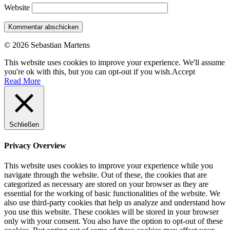
Website
© 2026 Sebastian Martens
This website uses cookies to improve your experience. We'll assume
you're ok with this, but you can opt-out if you wish.
Accept
Read More
Schließen
Privacy Overview
This website uses cookies to improve your experience while you
navigate through the website. Out of these, the cookies that are
categorized as necessary are stored on your browser as they are
essential for the working of basic functionalities of the website. We
also use third-party cookies that help us analyze and understand how
you use this website. These cookies will be stored in your browser
only with your consent. You also have the option to opt-out of these