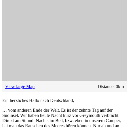
View large Map
Distance:
0
km
Ein herzliches Hallo nach Deutschland,
… vom anderen Ende der Welt. Es ist der zehnte Tag auf der
Südinsel. Wir haben heute Nacht kurz vor Greymouth verbracht.
Direkt am Strand. Nachts im Bett, bzw. eben in unserem Camper,
hat man das Rauschen des Meeres hören können. Nur ab und an