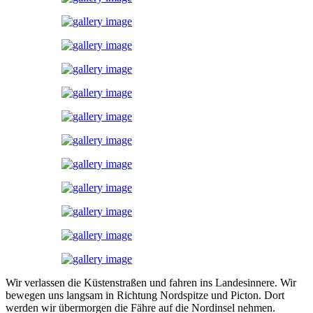
Wir verlassen die Küstenstraßen und fahren ins Landesinnere. Wir
bewegen uns langsam in Richtung Nordspitze und Picton. Dort
werden wir übermorgen die Fähre auf die Nordinsel nehmen.