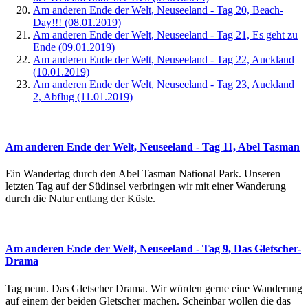
Am anderen Ende der Welt, Neuseeland - Tag 20, Beach-
Day!!! (08.01.2019)
Am anderen Ende der Welt, Neuseeland - Tag 21, Es geht zu
Ende (09.01.2019)
Am anderen Ende der Welt, Neuseeland - Tag 22, Auckland
(10.01.2019)
Am anderen Ende der Welt, Neuseeland - Tag 23, Auckland
2, Abflug (11.01.2019)
Am anderen Ende der Welt, Neuseeland - Tag 11, Abel Tasman
Ein Wandertag durch den Abel Tasman National Park. Unseren
letzten Tag auf der Südinsel verbringen wir mit einer Wanderung
durch die Natur entlang der Küste.
Am anderen Ende der Welt, Neuseeland - Tag 9, Das Gletscher-
Drama
Tag neun. Das Gletscher Drama. Wir würden gerne eine Wanderung
auf einem der beiden Gletscher machen. Scheinbar wollen die das