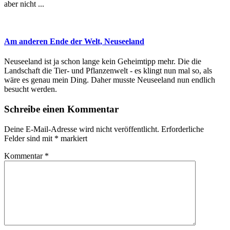
aber nicht ...
Am anderen Ende der Welt, Neuseeland
Neuseeland ist ja schon lange kein Geheimtipp mehr. Die die
Landschaft die Tier- und Pflanzenwelt - es klingt nun mal so, als
wäre es genau mein Ding. Daher musste Neuseeland nun endlich
besucht werden.
Schreibe einen Kommentar
Deine E-Mail-Adresse wird nicht veröffentlicht.
Erforderliche
Felder sind mit
*
markiert
Kommentar
*