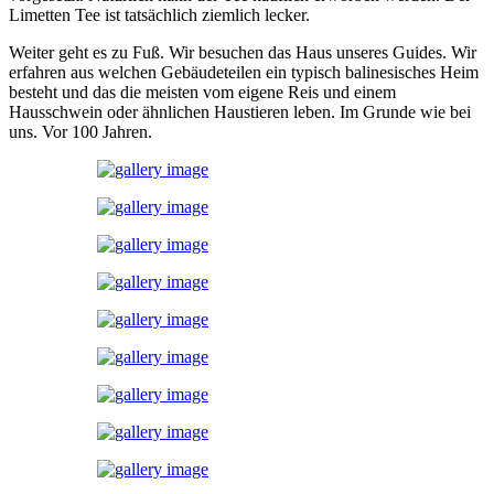
Limetten Tee ist tatsächlich ziemlich lecker.
Weiter geht es zu Fuß. Wir besuchen das Haus unseres Guides. Wir
erfahren aus welchen Gebäudeteilen ein typisch balinesisches Heim
besteht und das die meisten vom eigene Reis und einem
Hausschwein oder ähnlichen Haustieren leben. Im Grunde wie bei
uns. Vor 100 Jahren.