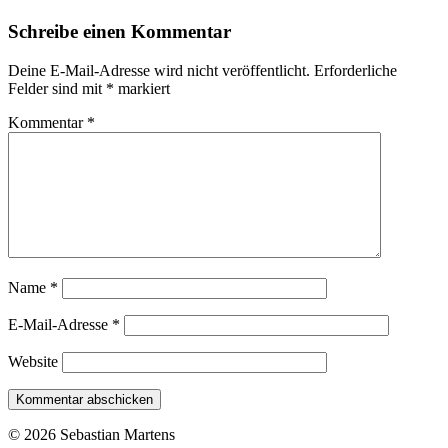
Schreibe einen Kommentar
Deine E-Mail-Adresse wird nicht veröffentlicht.
Erforderliche
Felder sind mit
*
markiert
Kommentar
*
Name
*
E-Mail-Adresse
*
Website
© 2026 Sebastian Martens