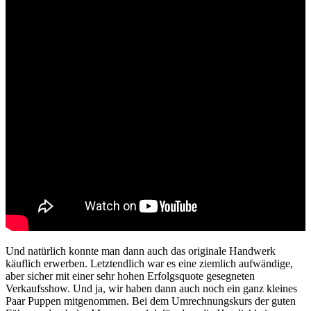
Und natürlich konnte man dann auch das originale Handwerk
käuflich erwerben. Letztendlich war es eine ziemlich aufwändige,
aber sicher mit einer sehr hohen Erfolgsquote gesegneten
Verkaufsshow. Und ja, wir haben dann auch noch ein ganz kleines
Paar Puppen mitgenommen. Bei dem Umrechnungskurs der guten