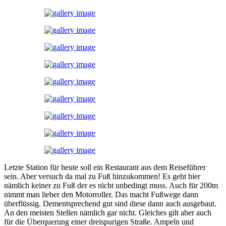
Letzte Station für heute soll ein Restaurant aus dem Reiseführer
sein. Aber versuch da mal zu Fuß hinzukommen! Es geht hier
nämlich keiner zu Fuß der es nicht unbedingt muss. Auch für 200m
nimmt man lieber den Motorroller. Das macht Fußwege dann
überflüssig. Dementsprechend gut sind diese dann auch ausgebaut.
An den meisten Stellen nämlich gar nicht. Gleiches gilt aber auch
für die Überquerung einer dreispurigen Straße. Ampeln und