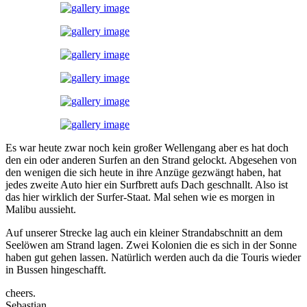
Es war heute zwar noch kein großer Wellengang aber es hat doch
den ein oder anderen Surfen an den Strand gelockt. Abgesehen von
den wenigen die sich heute in ihre Anzüge gezwängt haben, hat
jedes zweite Auto hier ein Surfbrett aufs Dach geschnallt. Also ist
das hier wirklich der Surfer-Staat. Mal sehen wie es morgen in
Malibu aussieht.
Auf unserer Strecke lag auch ein kleiner Strandabschnitt an dem
Seelöwen am Strand lagen. Zwei Kolonien die es sich in der Sonne
haben gut gehen lassen. Natürlich werden auch da die Touris wieder
in Bussen hingeschafft.
cheers.
Sebastian