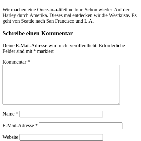
Wir machen eine Once-in-a-lifetime tour. Schon wieder. Auf der
Harley durch Amerika. Dieses mal entdecken wir die Westküste. Es
geht von Seattle nach San Francisco und L.A.
Schreibe einen Kommentar
Deine E-Mail-Adresse wird nicht veröffentlicht.
Erforderliche
Felder sind mit
*
markiert
Kommentar
*
Name
*
E-Mail-Adresse
*
Website