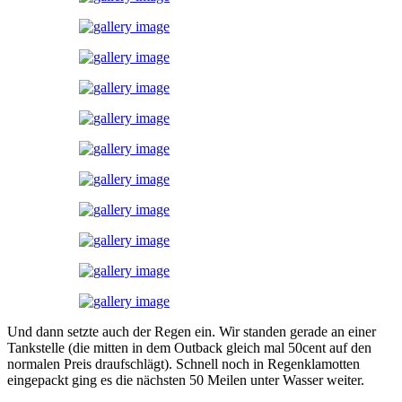
Und dann setzte auch der Regen ein. Wir standen gerade an einer
Tankstelle (die mitten in dem Outback gleich mal 50cent auf den
normalen Preis draufschlägt). Schnell noch in Regenklamotten
eingepackt ging es die nächsten 50 Meilen unter Wasser weiter.