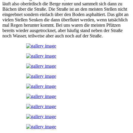
läuft also oberirdisch die Berge runter und sammelt sich dann zu
Bächen über die Straße. Die Straße ist an den meisten Stellen nicht
eingeebnet sondern einfach über den Boden asphaltiert. Das gibt an
vielen Stellen Senken die dann überflutet werden, wenn tatsächlich
mal Regen herunter kommt. Bei uns waren die meisten Pfützen
bereits wieder ausgetrocknet, aber häufig stand neben der Straße
noch Wasser, teilweise aber auch noch auf der Straße.