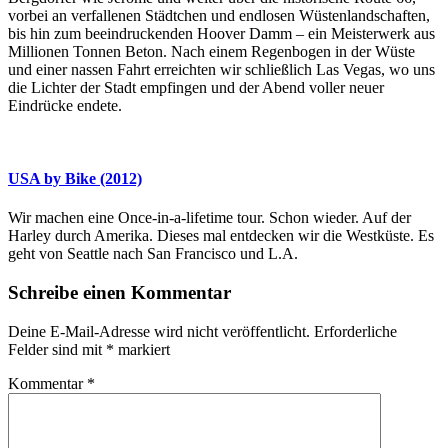
vorbei an verfallenen Städtchen und endlosen Wüstenlandschaften,
bis hin zum beeindruckenden Hoover Damm – ein Meisterwerk aus
Millionen Tonnen Beton. Nach einem Regenbogen in der Wüste
und einer nassen Fahrt erreichten wir schließlich Las Vegas, wo uns
die Lichter der Stadt empfingen und der Abend voller neuer
Eindrücke endete.
USA by Bike (2012)
Wir machen eine Once-in-a-lifetime tour. Schon wieder. Auf der
Harley durch Amerika. Dieses mal entdecken wir die Westküste. Es
geht von Seattle nach San Francisco und L.A.
Schreibe einen Kommentar
Deine E-Mail-Adresse wird nicht veröffentlicht.
Erforderliche
Felder sind mit
*
markiert
Kommentar
*