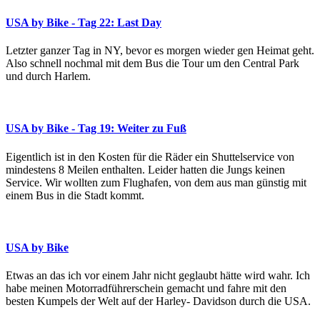
USA by Bike - Tag 22: Last Day
Letzter ganzer Tag in NY, bevor es morgen wieder gen Heimat geht.
Also schnell nochmal mit dem Bus die Tour um den Central Park
und durch Harlem.
USA by Bike - Tag 19: Weiter zu Fuß
Eigentlich ist in den Kosten für die Räder ein Shuttelservice von
mindestens 8 Meilen enthalten. Leider hatten die Jungs keinen
Service. Wir wollten zum Flughafen, von dem aus man günstig mit
einem Bus in die Stadt kommt.
USA by Bike
Etwas an das ich vor einem Jahr nicht geglaubt hätte wird wahr. Ich
habe meinen Motorradführerschein gemacht und fahre mit den
besten Kumpels der Welt auf der Harley- Davidson durch die USA.