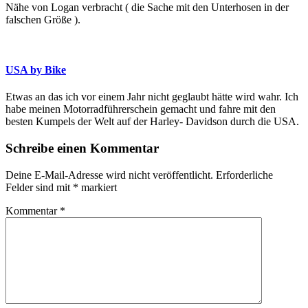
Nähe von Logan verbracht ( die Sache mit den Unterhosen in der
falschen Größe ).
USA by Bike
Etwas an das ich vor einem Jahr nicht geglaubt hätte wird wahr. Ich
habe meinen Motorradführerschein gemacht und fahre mit den
besten Kumpels der Welt auf der Harley- Davidson durch die USA.
Schreibe einen Kommentar
Deine E-Mail-Adresse wird nicht veröffentlicht.
Erforderliche
Felder sind mit
*
markiert
Kommentar
*