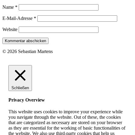
Name
*
E-Mail-Adresse
*
Website
© 2026 Sebastian Martens
Schließen
Privacy Overview
This website uses cookies to improve your experience while
you navigate through the website. Out of these, the cookies
that are categorized as necessary are stored on your browser
as they are essential for the working of basic functionalities of
the website. We also use third-party cookies that help us