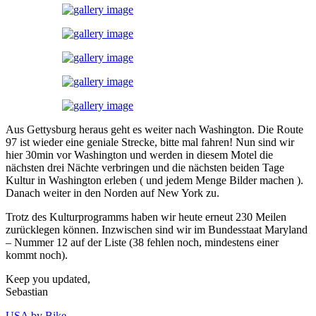
Aus Gettysburg heraus geht es weiter nach Washington. Die Route
97 ist wieder eine geniale Strecke, bitte mal fahren! Nun sind wir
hier 30min vor Washington und werden in diesem Motel die
nächsten drei Nächte verbringen und die nächsten beiden Tage
Kultur in Washington erleben ( und jedem Menge Bilder machen ).
Danach weiter in den Norden auf New York zu.
Trotz des Kulturprogramms haben wir heute erneut 230 Meilen
zurücklegen können. Inzwischen sind wir im Bundesstaat Maryland
– Nummer 12 auf der Liste (38 fehlen noch, mindestens einer
kommt noch).
Keep you updated,
Sebastian
USA by Bike