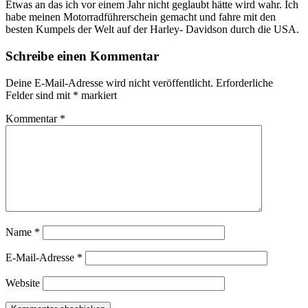
Etwas an das ich vor einem Jahr nicht geglaubt hätte wird wahr. Ich
habe meinen Motorradführerschein gemacht und fahre mit den
besten Kumpels der Welt auf der Harley- Davidson durch die USA.
Schreibe einen Kommentar
Deine E-Mail-Adresse wird nicht veröffentlicht.
Erforderliche
Felder sind mit
*
markiert
Kommentar
*
Name
*
E-Mail-Adresse
*
Website