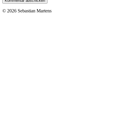
© 2026 Sebastian Martens