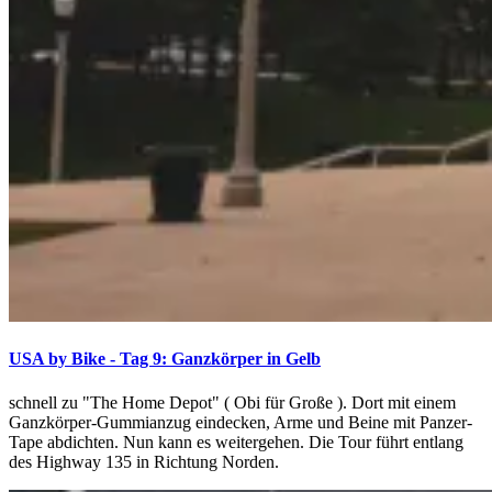
USA by Bike - Tag 9: Ganzkörper in Gelb
schnell zu "The Home Depot" ( Obi für Große ). Dort mit einem
Ganzkörper-Gummianzug eindecken, Arme und Beine mit Panzer-
Tape abdichten. Nun kann es weitergehen. Die Tour führt entlang
des Highway 135 in Richtung Norden.