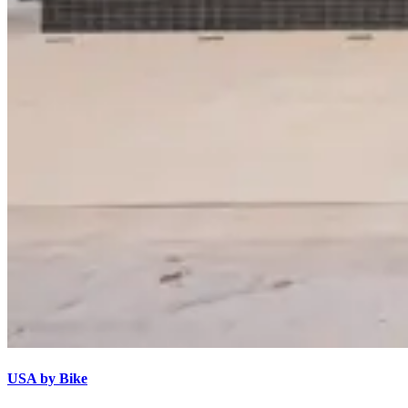
USA by Bike