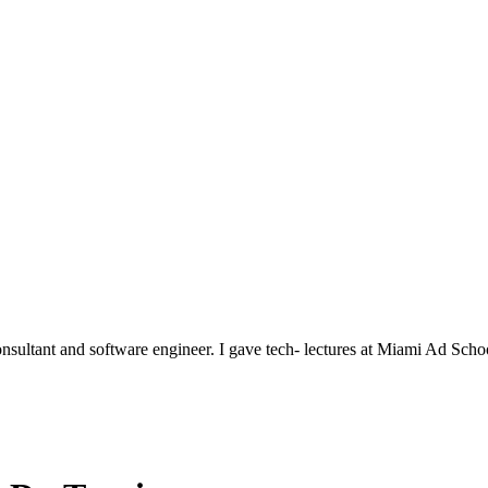
nsultant and software engineer. I gave tech- lectures at Miami Ad Scho