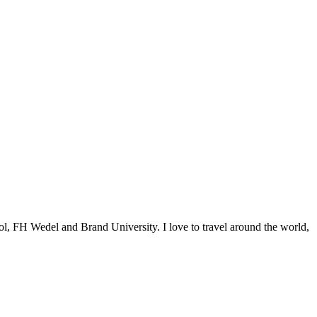
ol, FH Wedel and Brand University. I love to travel around the world,