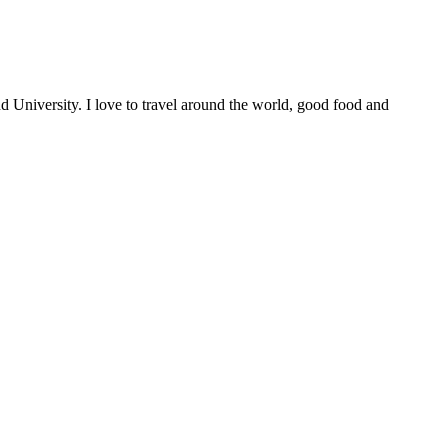
University. I love to travel around the world, good food and