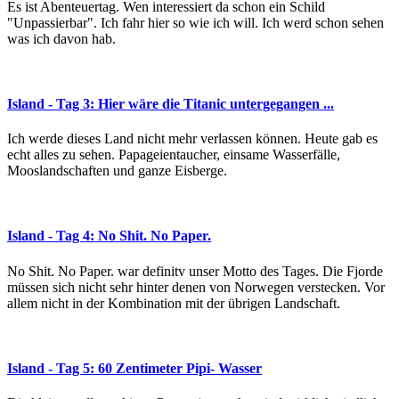
Es ist Abenteuertag. Wen interessiert da schon ein Schild
"Unpassierbar". Ich fahr hier so wie ich will. Ich werd schon sehen
was ich davon hab.
Island - Tag 3: Hier wäre die Titanic untergegangen ...
Ich werde dieses Land nicht mehr verlassen können. Heute gab es
echt alles zu sehen. Papageientaucher, einsame Wasserfälle,
Mooslandschaften und ganze Eisberge.
Island - Tag 4: No Shit. No Paper.
No Shit. No Paper. war definitv unser Motto des Tages. Die Fjorde
müssen sich nicht sehr hinter denen von Norwegen verstecken. Vor
allem nicht in der Kombination mit der übrigen Landschaft.
Island - Tag 5: 60 Zentimeter Pipi- Wasser