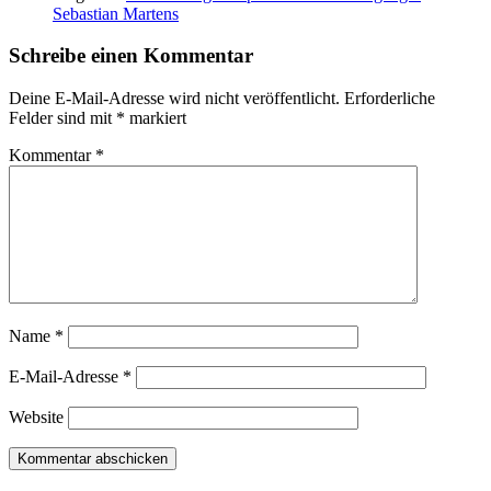
Sebastian Martens
Schreibe einen Kommentar
Deine E-Mail-Adresse wird nicht veröffentlicht.
Erforderliche
Felder sind mit
*
markiert
Kommentar
*
Name
*
E-Mail-Adresse
*
Website