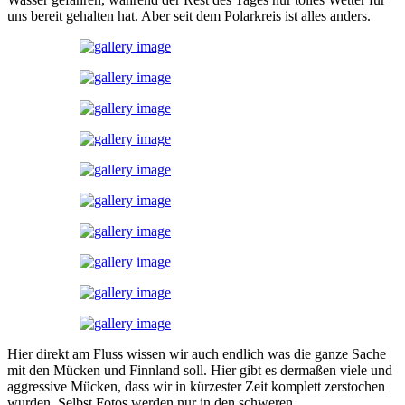
uns bereit gehalten hat. Aber seit dem Polarkreis ist alles anders.
Hier direkt am Fluss wissen wir auch endlich was die ganze Sache
mit den Mücken und Finnland soll. Hier gibt es dermaßen viele und
aggressive Mücken, dass wir in kürzester Zeit komplett zerstochen
wurden. Selbst Fotos werden nur in den schweren