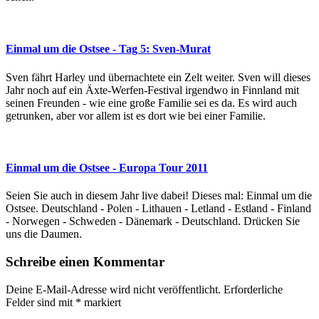
Einmal um die Ostsee - Tag 5: Sven-Murat
Sven fährt Harley und übernachtete ein Zelt weiter. Sven will dieses
Jahr noch auf ein Äxte-Werfen-Festival irgendwo in Finnland mit
seinen Freunden - wie eine große Familie sei es da. Es wird auch
getrunken, aber vor allem ist es dort wie bei einer Familie.
Einmal um die Ostsee - Europa Tour 2011
Seien Sie auch in diesem Jahr live dabei! Dieses mal: Einmal um die
Ostsee. Deutschland - Polen - Lithauen - Letland - Estland - Finland
- Norwegen - Schweden - Dänemark - Deutschland. Drücken Sie
uns die Daumen.
Schreibe einen Kommentar
Deine E-Mail-Adresse wird nicht veröffentlicht.
Erforderliche
Felder sind mit
*
markiert