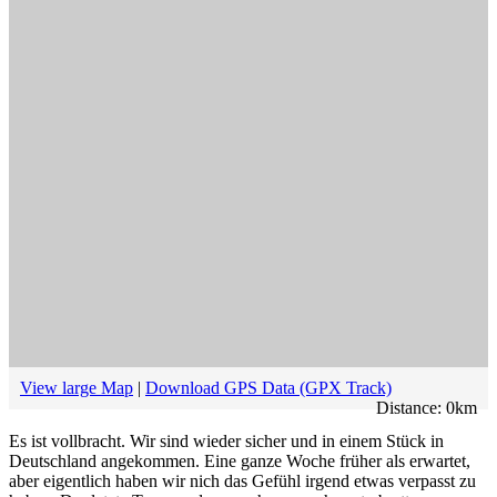
View large Map
|
Download GPS Data (GPX Track)
Distance:
0
km
Es ist vollbracht. Wir sind wieder sicher und in einem Stück in
Deutschland angekommen. Eine ganze Woche früher als erwartet,
aber eigentlich haben wir nich das Gefühl irgend etwas verpasst zu