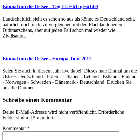
Einmal um die Ostsee - Tag 11: Elch gesichtet
Landschaftlich sieht es schon so aus als könne es Deutschland sein,
natürlich noch nicht zu vergleichen mit den Flachlandebenen
Dithmarschens, aber auf jeden Fall schon mal wieder wie
Zivilisation.
Einmal um die Ostsee - Europa Tour 2011
Seien Sie auch in diesem Jahr live dabei! Dieses mal: Einmal um die
Ostsee. Deutschland - Polen - Lithauen - Letland - Estland - Finland
- Norwegen - Schweden - Dänemark - Deutschland. Drücken Sie
uns die Daumen.
Schreibe einen Kommentar
Deine E-Mail-Adresse wird nicht veröffentlicht.
Erforderliche
Felder sind mit
*
markiert
Kommentar
*