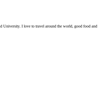
University. I love to travel around the world, good food and