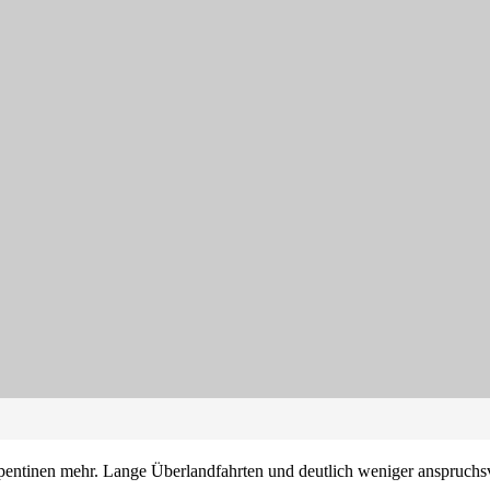
entinen mehr. Lange Überlandfahrten und deutlich weniger anspruchsv