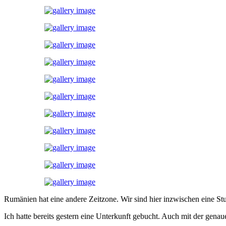
Rumänien hat eine andere Zeitzone. Wir sind hier inzwischen eine St
Ich hatte bereits gestern eine Unterkunft gebucht. Auch mit der gena