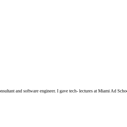
nsultant and software engineer. I gave tech- lectures at Miami Ad Scho