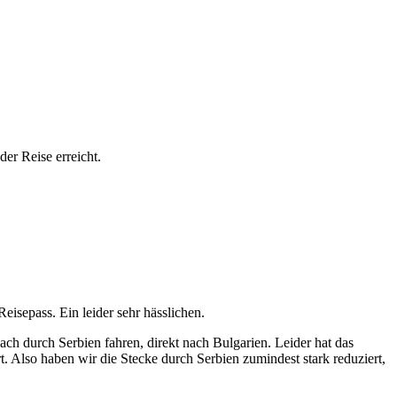
er Reise erreicht.
isepass. Ein leider sehr hässlichen.
ch durch Serbien fahren, direkt nach Bulgarien. Leider hat das
 Also haben wir die Stecke durch Serbien zumindest stark reduziert,