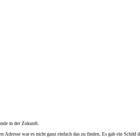
unde in der Zukunft.
uen Adresse war es nicht ganz einfach das zu finden. Es gab ein Schild