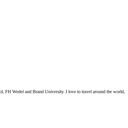
ol, FH Wedel and Brand University. I love to travel around the world,