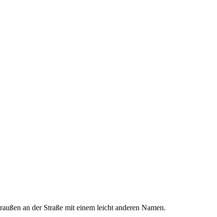
 draußen an der Straße mit einem leicht anderen Namen.