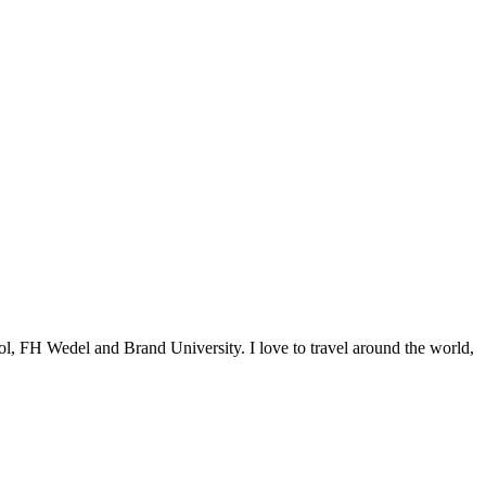
ol, FH Wedel and Brand University. I love to travel around the world,