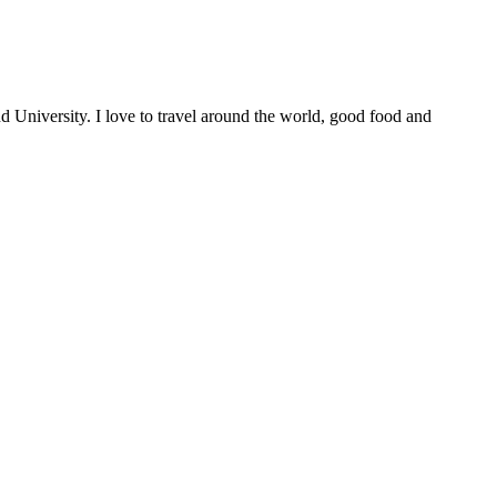
University. I love to travel around the world, good food and