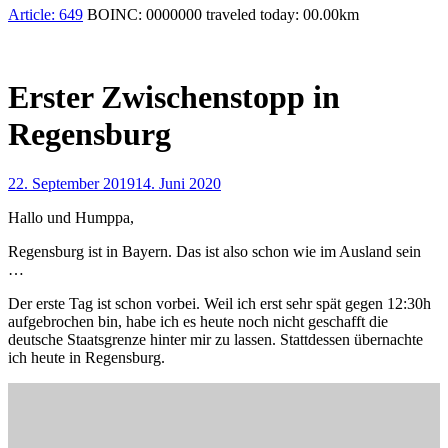
Article:
649
BOINC:
0000000
traveled today:
00.00
km
Erster Zwischenstopp in
Regensburg
22. September 2019
14. Juni 2020
Hallo und Humppa,
Regensburg ist in Bayern. Das ist also schon wie im Ausland sein
…
Der erste Tag ist schon vorbei. Weil ich erst sehr spät gegen 12:30h
aufgebrochen bin, habe ich es heute noch nicht geschafft die
deutsche Staatsgrenze hinter mir zu lassen. Stattdessen übernachte
ich heute in Regensburg.