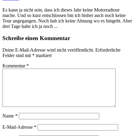
Es kann ja nicht sein, dass ich dieses Jahr keine Motorradtour
mache. Und so kurz entschlossen bin ich bisher auch noch keine
Tour angegangen. Noch hab ich keine Ahnung wo es hingeht. Aber
drei Tage habe ich ja noch ...
Schreibe einen Kommentar
Deine E-Mail-Adresse wird nicht veröffentlicht.
Erforderliche
Felder sind mit
*
markiert
Kommentar
*
Name
*
E-Mail-Adresse
*