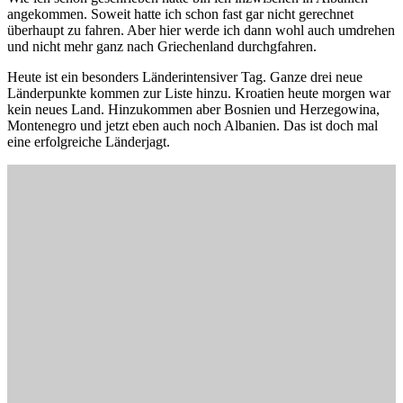
angekommen. Soweit hatte ich schon fast gar nicht gerechnet
überhaupt zu fahren. Aber hier werde ich dann wohl auch umdrehen
und nicht mehr ganz nach Griechenland durchgfahren.
Heute ist ein besonders Länderintensiver Tag. Ganze drei neue
Länderpunkte kommen zur Liste hinzu. Kroatien heute morgen war
kein neues Land. Hinzukommen aber Bosnien und Herzegowina,
Montenegro und jetzt eben auch noch Albanien. Das ist doch mal
eine erfolgreiche Länderjagt.