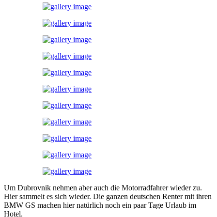
Um Dubrovnik nehmen aber auch die Motorradfahrer wieder zu.
Hier sammelt es sich wieder. Die ganzen deutschen Renter mit ihren
BMW GS machen hier natürlich noch ein paar Tage Urlaub im
Hotel.