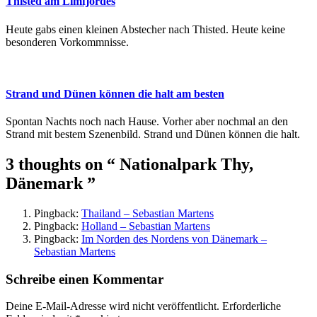
Thisted am Limfjordes
Heute gabs einen kleinen Abstecher nach Thisted. Heute keine
besonderen Vorkommnisse.
Strand und Dünen können die halt am besten
Spontan Nachts noch nach Hause. Vorher aber nochmal an den
Strand mit bestem Szenenbild. Strand und Dünen können die halt.
3 thoughts on
“ Nationalpark Thy,
Dänemark ”
Pingback:
Thailand – Sebastian Martens
Pingback:
Holland – Sebastian Martens
Pingback:
Im Norden des Nordens von Dänemark –
Sebastian Martens
Schreibe einen Kommentar
Deine E-Mail-Adresse wird nicht veröffentlicht.
Erforderliche