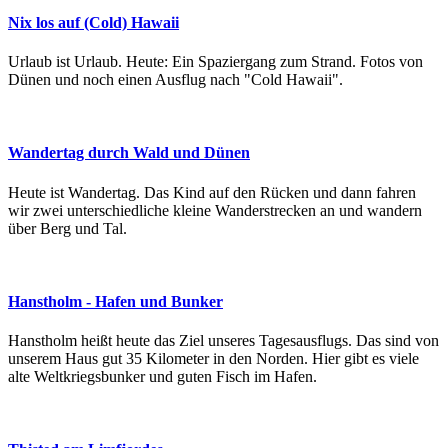
Nix los auf (Cold) Hawaii
Urlaub ist Urlaub. Heute: Ein Spaziergang zum Strand. Fotos von
Dünen und noch einen Ausflug nach "Cold Hawaii".
Wandertag durch Wald und Dünen
Heute ist Wandertag. Das Kind auf den Rücken und dann fahren
wir zwei unterschiedliche kleine Wanderstrecken an und wandern
über Berg und Tal.
Hanstholm - Hafen und Bunker
Hanstholm heißt heute das Ziel unseres Tagesausflugs. Das sind von
unserem Haus gut 35 Kilometer in den Norden. Hier gibt es viele
alte Weltkriegsbunker und guten Fisch im Hafen.