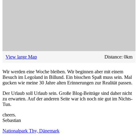
View large Map
Distance:
0
km
Wir werden eine Woche bleiben. Wir beginnen aber mit einem
Besuch im Legoland in Billund. Ein bisschen Spaß muss sein. Mal
gucken wie meine 30 Jahre alten Erinnerungen zur Realität passen.
Der Urlaub soll Urlaub sein. Große Blog-Beiträge sind daher nicht
zu erwarten. Auf der anderen Seite war ich noch nie gut im Nichts-
Tun.
cheers.
Sebastian
Nationalpark Thy, Dänemark