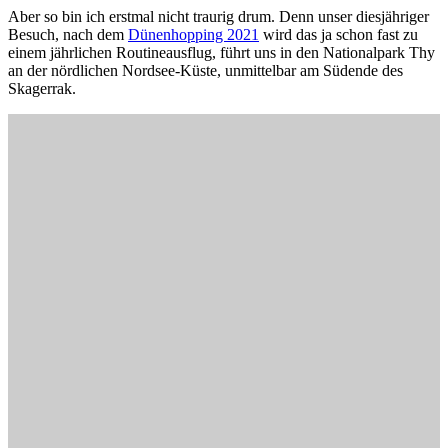
Aber so bin ich erstmal nicht traurig drum. Denn unser diesjähriger
Besuch, nach dem
Dünenhopping 2021
wird das ja schon fast zu
einem jährlichen Routineausflug, führt uns in den Nationalpark Thy
an der nördlichen Nordsee-Küste, unmittelbar am Südende des
Skagerrak.