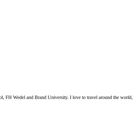
ol, FH Wedel and Brand University. I love to travel around the world,