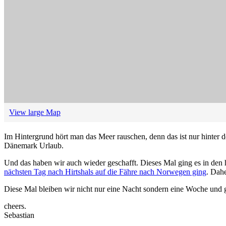
View large Map
Im Hintergrund hört man das Meer rauschen, denn das ist nur hinter de
Dänemark Urlaub.
Und das haben wir auch wieder geschafft. Dieses Mal ging es in d
nächsten Tag nach Hirtshals auf die Fähre nach Norwegen ging
. Dahe
Diese Mal bleiben wir nicht nur eine Nacht sondern eine Woche un
cheers.
Sebastian