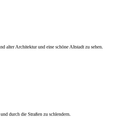
d alter Architektur und eine schöne Altstadt zu sehen.
und durch die Straßen zu schlendern.