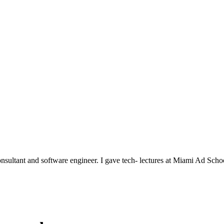
nsultant and software engineer. I gave tech- lectures at Miami Ad Scho