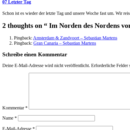
07 Letzter Tag
Schon ist es wieder der letzte Tag und unsere Woche fast um. Wir re
2 thoughts on
“ Im Norden des Nordens v
Pingback:
Amsterdam & Zandvoort – Sebastian Martens
Pingback:
Gran Canaria – Sebastian Martens
Schreibe einen Kommentar
Deine E-Mail-Adresse wird nicht veröffentlicht.
Erforderliche Felder 
Kommentar
*
Name
*
E-Mail-Adresse
*