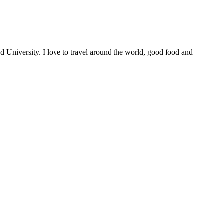
University. I love to travel around the world, good food and