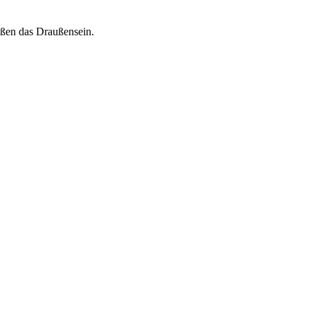
eßen das Draußensein.