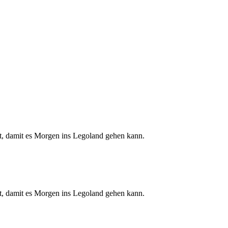
lt, damit es Morgen ins Legoland gehen kann.
lt, damit es Morgen ins Legoland gehen kann.