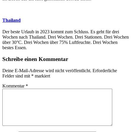
Thailand
Der beste Urlaub in 2023 kommt zum Schluss. Es geht für drei
Wochen nach Thailand. Drei Wochen. Drei Stationen. Drei Wochen
über 30°C. Drei Wochen über 75% Luftfeuchte. Drei Wochen
bestes Essen.
Schreibe einen Kommentar
Deine E-Mail-Adresse wird nicht veröffentlicht.
Erforderliche
Felder sind mit
*
markiert
Kommentar
*