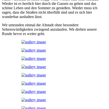
Wieder ist es herrlich hier durch die Gassen zu gehen und das
schöne Leben und den Sommer zu genießen. Wieder muss ich
sagen, dass die Straßen nicht überfüllt sind und es sich hier
wunderbar aushalten lässt.
Wir umrunden einmal die Altstadt ohne besondere
Sehenswürdigkeiten zwingend anzulaufen. Wir drehen unsere
Runde bevor es weiter geht.