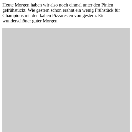
Heute Morgen haben wir also noch einmal unter den Pinien
gefrühstückt. Wie gestern schon erahnt ein wenig Frühstück für
Champions mit den kalten Pizzaresten von gestern. Ein
wunderschöner guter Morgen.