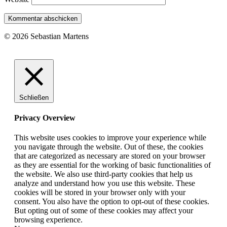
© 2026 Sebastian Martens
Schließen
Privacy Overview
This website uses cookies to improve your experience while
you navigate through the website. Out of these, the cookies
that are categorized as necessary are stored on your browser
as they are essential for the working of basic functionalities of
the website. We also use third-party cookies that help us
analyze and understand how you use this website. These
cookies will be stored in your browser only with your
consent. You also have the option to opt-out of these cookies.
But opting out of some of these cookies may affect your
browsing experience.