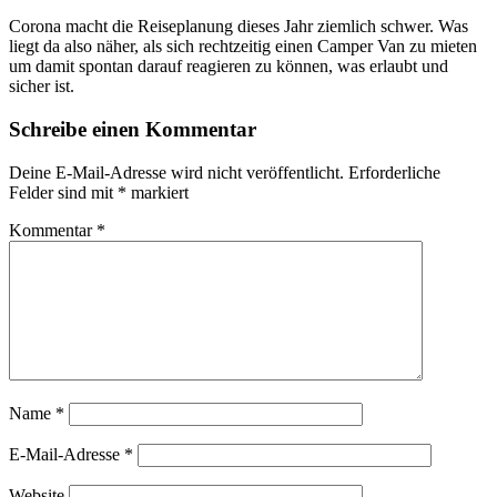
Corona macht die Reiseplanung dieses Jahr ziemlich schwer. Was
liegt da also näher, als sich rechtzeitig einen Camper Van zu mieten
um damit spontan darauf reagieren zu können, was erlaubt und
sicher ist.
Schreibe einen Kommentar
Deine E-Mail-Adresse wird nicht veröffentlicht.
Erforderliche
Felder sind mit
*
markiert
Kommentar
*
Name
*
E-Mail-Adresse
*
Website