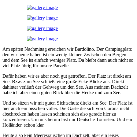
Am späten Nachmittag erreichen wir Bardolino. Der Campingplatz
den wir heute haben ist ein wenig kleiner. Zwischen den Bergen
und dem See ist einfach weniger Platz. Da bleibt dann auch nicht so
viel Platz übrig für unsere Parzelle.
Dafür haben wir es aber noch gut getroffen. Der Platz ist direkt am
See. Bzw. zum See schließt eine große Ecke Blicke aus. Direkt
dahinter verläuft der Gehweg um den See. Aus meinem Dachzelt
habe ich aber einen guten Blick über die Hecke und zum See.
Und so sitzen wir mit guten Sichtschutz direkt am See. Der Platz ist
hier auch ein bisschen voller. Die Gäste die sich von Corona nicht
abschrecken haben lassen scheinen sich also gerade hier zu
konzentrieren. Um uns herum fast nur Deutsche Touristen. Und ein
Holländer, schon klar.
Heute also kein Meeresrauschen im Dachzelt, aber ein leises