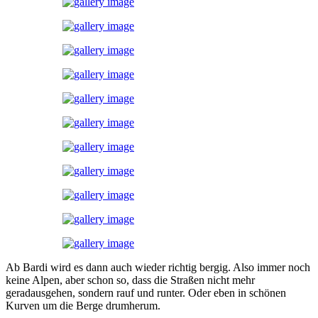
Ab Bardi wird es dann auch wieder richtig bergig. Also immer noch
keine Alpen, aber schon so, dass die Straßen nicht mehr
geradausgehen, sondern rauf und runter. Oder eben in schönen
Kurven um die Berge drumherum.