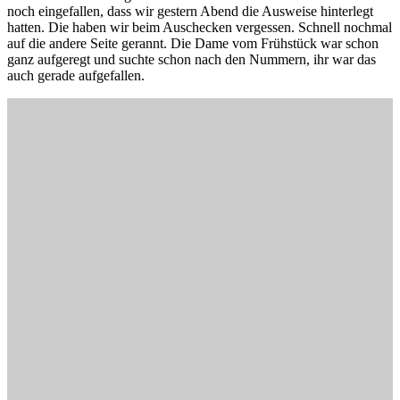
noch eingefallen, dass wir gestern Abend die Ausweise hinterlegt
hatten. Die haben wir beim Auschecken vergessen. Schnell nochmal
auf die andere Seite gerannt. Die Dame vom Frühstück war schon
ganz aufgeregt und suchte schon nach den Nummern, ihr war das
auch gerade aufgefallen.