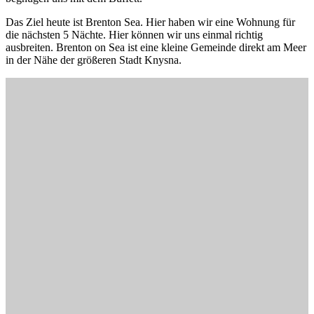
Das Ziel heute ist Brenton Sea. Hier haben wir eine Wohnung für
die nächsten 5 Nächte. Hier können wir uns einmal richtig
ausbreiten. Brenton on Sea ist eine kleine Gemeinde direkt am Meer
in der Nähe der größeren Stadt Knysna.