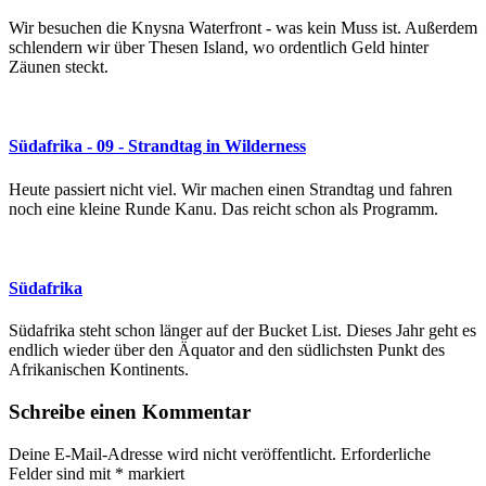
Wir besuchen die Knysna Waterfront - was kein Muss ist. Außerdem
schlendern wir über Thesen Island, wo ordentlich Geld hinter
Zäunen steckt.
Südafrika - 09 - Strandtag in Wilderness
Heute passiert nicht viel. Wir machen einen Strandtag und fahren
noch eine kleine Runde Kanu. Das reicht schon als Programm.
Südafrika
Südafrika steht schon länger auf der Bucket List. Dieses Jahr geht es
endlich wieder über den Äquator and den südlichsten Punkt des
Afrikanischen Kontinents.
Schreibe einen Kommentar
Deine E-Mail-Adresse wird nicht veröffentlicht.
Erforderliche
Felder sind mit
*
markiert