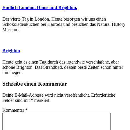
Endlich London. Dinos und Brighton.
Der vierte Tag in London. Heute besorgen wir uns einen
Schokoladenkuchen bei Harrods und besuchen das Natural History
Museum.
Brighton
Heute geht es einen Tag durch das irgendwie verschlafene, aber
schöne Brighton. Das Strandbad, dessen beste Zeiten schon hinter
ihm liegen.
Schreibe einen Kommentar
Deine E-Mail-Adresse wird nicht veröffentlicht.
Erforderliche
Felder sind mit
*
markiert
Kommentar
*