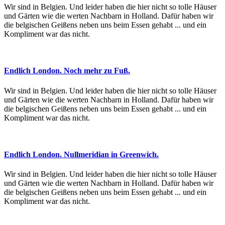
Wir sind in Belgien. Und leider haben die hier nicht so tolle Häuser
und Gärten wie die werten Nachbarn in Holland. Dafür haben wir
die belgischen Geißens neben uns beim Essen gehabt ... und ein
Kompliment war das nicht.
Endlich London. Noch mehr zu Fuß.
Wir sind in Belgien. Und leider haben die hier nicht so tolle Häuser
und Gärten wie die werten Nachbarn in Holland. Dafür haben wir
die belgischen Geißens neben uns beim Essen gehabt ... und ein
Kompliment war das nicht.
Endlich London. Nullmeridian in Greenwich.
Wir sind in Belgien. Und leider haben die hier nicht so tolle Häuser
und Gärten wie die werten Nachbarn in Holland. Dafür haben wir
die belgischen Geißens neben uns beim Essen gehabt ... und ein
Kompliment war das nicht.