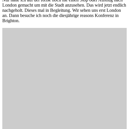
London gemacht um mit die Stadt anzusehen. Das wird jetzt endlich
nachgeholt. Dieses mal in Begleitung. Wir sehen uns erst London
an. Dann besuche ich noch die diesjährige reasons Konferenz in
Brighton.