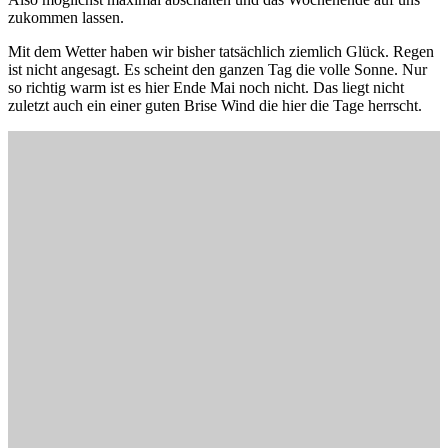
zukommen lassen.
Mit dem Wetter haben wir bisher tatsächlich ziemlich Glück. Regen
ist nicht angesagt. Es scheint den ganzen Tag die volle Sonne. Nur
so richtig warm ist es hier Ende Mai noch nicht. Das liegt nicht
zuletzt auch ein einer guten Brise Wind die hier die Tage herrscht.