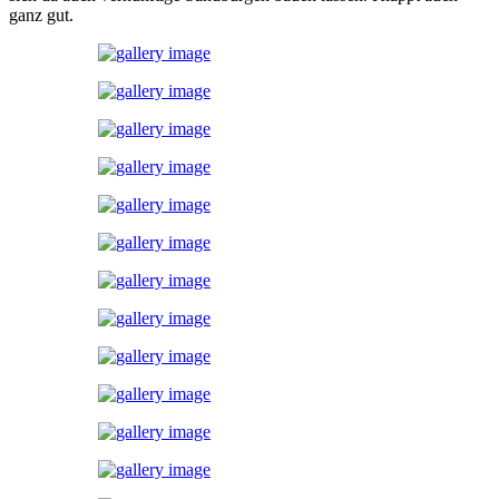
ganz gut.