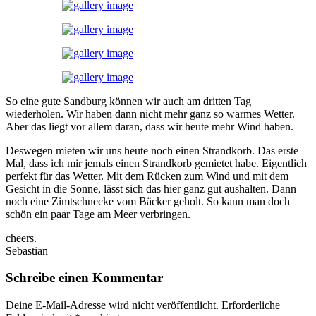
So eine gute Sandburg können wir auch am dritten Tag
wiederholen. Wir haben dann nicht mehr ganz so warmes Wetter.
Aber das liegt vor allem daran, dass wir heute mehr Wind haben.
Deswegen mieten wir uns heute noch einen Strandkorb. Das erste
Mal, dass ich mir jemals einen Strandkorb gemietet habe. Eigentlich
perfekt für das Wetter. Mit dem Rücken zum Wind und mit dem
Gesicht in die Sonne, lässt sich das hier ganz gut aushalten. Dann
noch eine Zimtschnecke vom Bäcker geholt. So kann man doch
schön ein paar Tage am Meer verbringen.
cheers.
Sebastian
Schreibe einen Kommentar
Deine E-Mail-Adresse wird nicht veröffentlicht.
Erforderliche