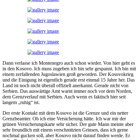
Dann verlasse ich Montenegro auch schon wieder. Von hier geht es
in den Kosovo. Ich muss zugeben ich bin sehr gespannt. Ich bin mit
einem zerfallenden Jugoslawien groß geworden. Der Kosovokrieg
und die Einigung ist eigentlich gerade erst einmal 15 Jahre her. Das
Land ist noch nicht überall offiziell anerkannt. Gerade nicht von
Serbien. Das auswärtige Amt warnt immer noch vor dem Norden,
dem Grenzverlauf mit Serbien. Auch wenn es faktisch hier seit
langem „ruhig“ ist.
Der erste Kontakt mit dem Kosovo ist die Grenze und ein netter
Grenzbeamter. Ob ich eine Versicherung hätte. Ich war mir der
grünen Versicherungskarte sehr sicher. Der gute Mann meinte aber
sehr freundlich mit einem verschmitzten Grinsen, dass ich gerne
nochmal gucken soll, aber Kosovo nicht darauf finden werde. Er