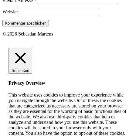
E-Mail-Adresse
*
Website
© 2026 Sebastian Martens
Schließen
Privacy Overview
This website uses cookies to improve your experience while
you navigate through the website. Out of these, the cookies
that are categorized as necessary are stored on your browser
as they are essential for the working of basic functionalities of
the website. We also use third-party cookies that help us
analyze and understand how you use this website. These
cookies will be stored in your browser only with your
consent. You also have the option to opt-out of these cookies.