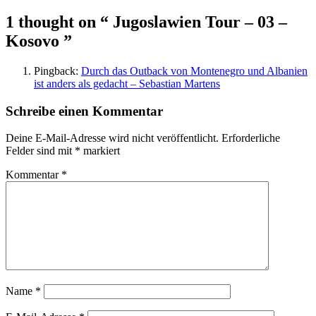
1 thought on
“ Jugoslawien Tour – 03 –
Kosovo ”
Pingback:
Durch das Outback von Montenegro und Albanien
ist anders als gedacht – Sebastian Martens
Schreibe einen Kommentar
Deine E-Mail-Adresse wird nicht veröffentlicht.
Erforderliche
Felder sind mit
*
markiert
Kommentar
*
Name
*