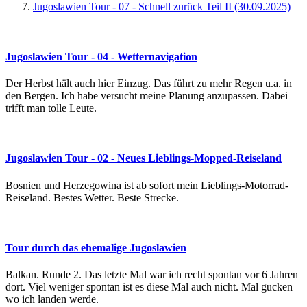
Jugoslawien Tour - 07 - Schnell zurück Teil II (30.09.2025)
Jugoslawien Tour - 04 - Wetternavigation
Der Herbst hält auch hier Einzug. Das führt zu mehr Regen u.a. in
den Bergen. Ich habe versucht meine Planung anzupassen. Dabei
trifft man tolle Leute.
Jugoslawien Tour - 02 - Neues Lieblings-Mopped-Reiseland
Bosnien und Herzegowina ist ab sofort mein Lieblings-Motorrad-
Reiseland. Bestes Wetter. Beste Strecke.
Tour durch das ehemalige Jugoslawien
Balkan. Runde 2. Das letzte Mal war ich recht spontan vor 6 Jahren
dort. Viel weniger spontan ist es diese Mal auch nicht. Mal gucken
wo ich landen werde.