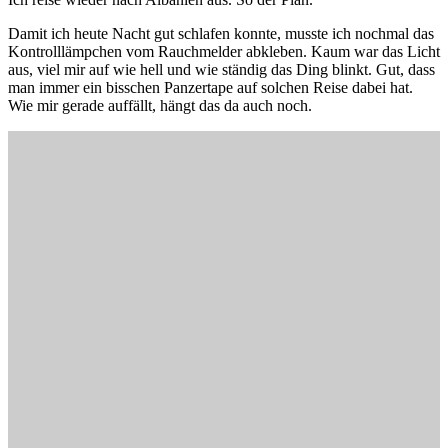
Damit ich heute Nacht gut schlafen konnte, musste ich nochmal das
Kontrolllämpchen vom Rauchmelder abkleben. Kaum war das Licht
aus, viel mir auf wie hell und wie ständig das Ding blinkt. Gut, dass
man immer ein bisschen Panzertape auf solchen Reise dabei hat.
Wie mir gerade auffällt, hängt das da auch noch.