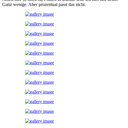
Ganz wenige. Aber prozentual passt das nicht.