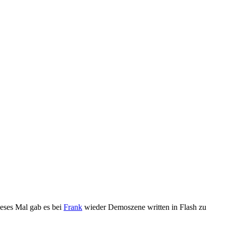
ieses Mal gab es bei
Frank
wieder Demoszene written in Flash zu