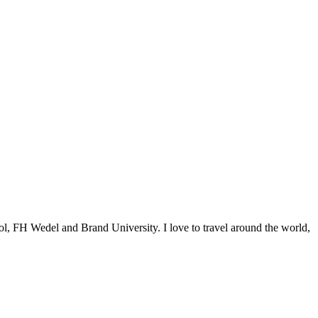
ol, FH Wedel and Brand University. I love to travel around the world,