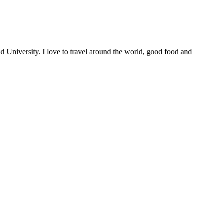
University. I love to travel around the world, good food and