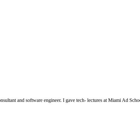
nsultant and software engineer. I gave tech- lectures at Miami Ad Scho