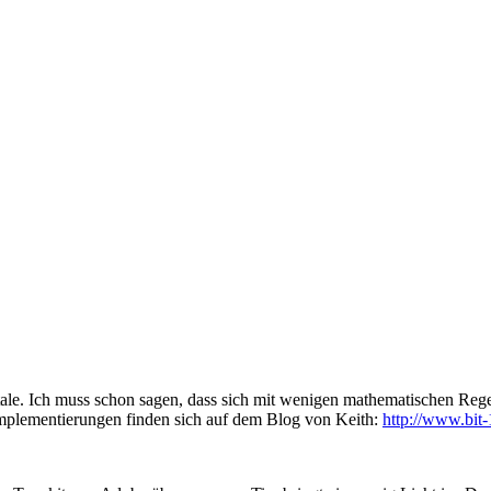
tale. Ich muss schon sagen, dass sich mit wenigen mathematischen Rege
implementierungen finden sich auf dem Blog von Keith:
http://www.bit