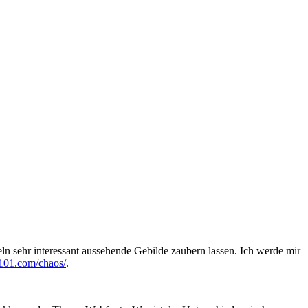
ln sehr interessant aussehende Gebilde zaubern lassen. Ich werde mir
-101.com/chaos/
.