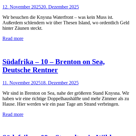
12. November 2025
20. Dezember 2025
Wir besuchen die Knysna Waterfront – was kein Muss ist.
Außerdem schlendern wir über Thesen Island, wo ordentlich Geld
hinter Zäunen steckt.
Read more
Südafrika – 10 – Brenton on Sea,
Deutsche Rentner
11. November 2025
18. Dezember 2025
Wir sind in Brenton on Sea, nahe der größeren Stand Knysna. Wir
haben wir eine richtige Doppelhaushälfte und mehr Zimmer als zu
Hause. Hier werden wir ein paar Tage am Strand verbringen.
Read more