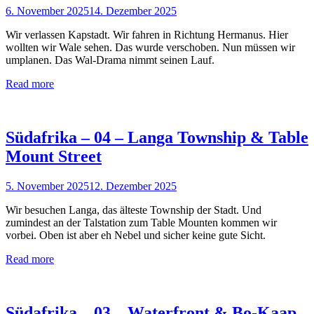
6. November 2025
14. Dezember 2025
Wir verlassen Kapstadt. Wir fahren in Richtung Hermanus. Hier
wollten wir Wale sehen. Das wurde verschoben. Nun müssen wir
umplanen. Das Wal-Drama nimmt seinen Lauf.
Read more
Südafrika – 04 – Langa Township & Table
Mount Street
5. November 2025
12. Dezember 2025
Wir besuchen Langa, das älteste Township der Stadt. Und
zumindest an der Talstation zum Table Mounten kommen wir
vorbei. Oben ist aber eh Nebel und sicher keine gute Sicht.
Read more
Südafrika – 03 – Waterfront & Bo-Kaap