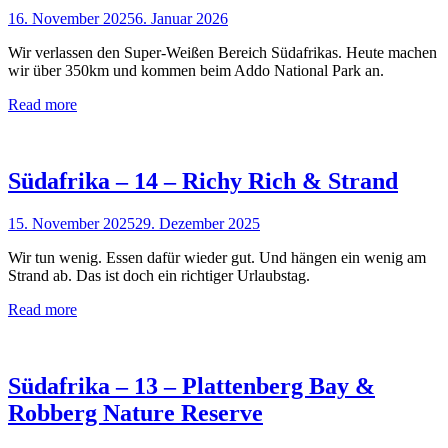
16. November 2025
6. Januar 2026
Wir verlassen den Super-Weißen Bereich Südafrikas. Heute machen
wir über 350km und kommen beim Addo National Park an.
Read more
Südafrika – 14 – Richy Rich & Strand
15. November 2025
29. Dezember 2025
Wir tun wenig. Essen dafür wieder gut. Und hängen ein wenig am
Strand ab. Das ist doch ein richtiger Urlaubstag.
Read more
Südafrika – 13 – Plattenberg Bay &
Robberg Nature Reserve