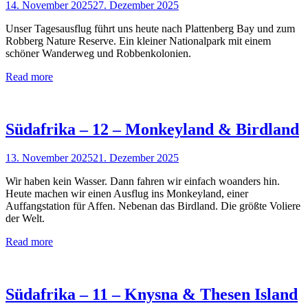
14. November 2025
27. Dezember 2025
Unser Tagesausflug führt uns heute nach Plattenberg Bay und zum
Robberg Nature Reserve. Ein kleiner Nationalpark mit einem
schöner Wanderweg und Robbenkolonien.
Read more
Südafrika – 12 – Monkeyland & Birdland
13. November 2025
21. Dezember 2025
Wir haben kein Wasser. Dann fahren wir einfach woanders hin.
Heute machen wir einen Ausflug ins Monkeyland, einer
Auffangstation für Affen. Nebenan das Birdland. Die größte Voliere
der Welt.
Read more
Südafrika – 11 – Knysna & Thesen Island