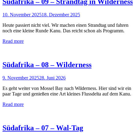
Südafrika – 09 – Strandtag in Wilderness
10. November 2025
18. Dezember 2025
Heute passiert nicht viel. Wir machen einen Strandtag und fahren
noch eine kleine Runde Kanu. Das reicht schon als Programm.
Read more
Südafrika – 08 – Wilderness
9. November 2025
28. Juni 2026
Es geht weiter von Mossel Bay nach Wilderness. Hier sind wir ein
paar Tage und genießen eine Art kleines Flussdelta auf dem Kanu.
Read more
Südafrika – 07 – Wal-Tag