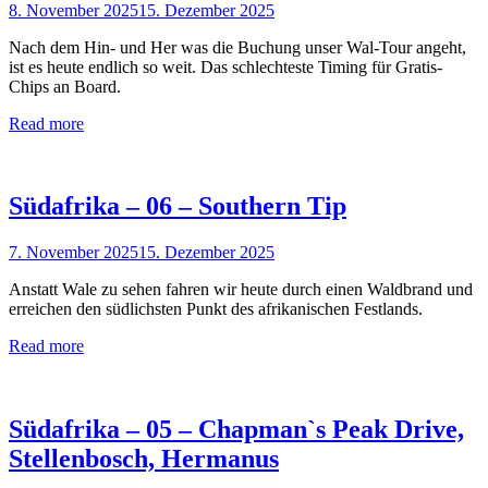
8. November 2025
15. Dezember 2025
Nach dem Hin- und Her was die Buchung unser Wal-Tour angeht,
ist es heute endlich so weit. Das schlechteste Timing für Gratis-
Chips an Board.
Read more
Südafrika – 06 – Southern Tip
7. November 2025
15. Dezember 2025
Anstatt Wale zu sehen fahren wir heute durch einen Waldbrand und
erreichen den südlichsten Punkt des afrikanischen Festlands.
Read more
Südafrika – 05 – Chapman`s Peak Drive,
Stellenbosch, Hermanus